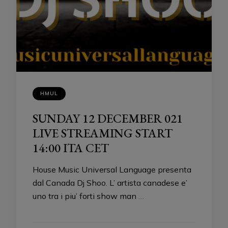
HMUL
SUNDAY 12 DECEMBER 021
LIVE STREAMING START
14:00 ITA CET
House Music Universal Language presenta
dal Canada Dj Shoo. L’ artista canadese e’
uno tra i piu’ forti show man …