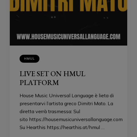
HMUL
LIVE SET ON HMUL
PLATFORM
House Music Universal Language è lieta di
presentarvi l’artista greco Dimitri Mato. La
diretta verrà trasmessa: Sul
sito https://housemusicuniversallanguage.com
Su Hearthis https://hearthis.at/hmul …