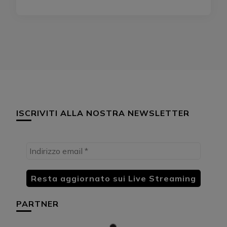
ISCRIVITI ALLA NOSTRA NEWSLETTER
PARTNER