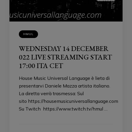
HMUL
WEDNESDAY 14 DECEMBER
022 LIVE STREAMING START
17:00 ITA CET
House Music Universal Language è lieta di
presentarvi Daniele Mazza artista italiano.
La diretta verrà trasmessa: Sul
sito https://housemusicuniversallanguage.com
Su Twitch https://www.twitch.tv/hmul …