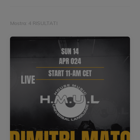
Mostra: 4 RISULTATI