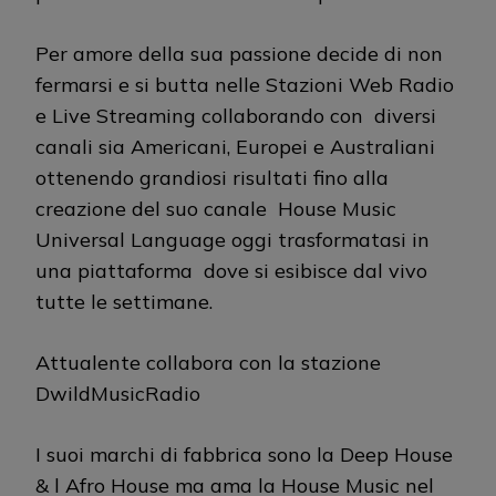
Per amore della sua passione decide di non
fermarsi e si butta nelle Stazioni Web Radio
e Live Streaming collaborando con diversi
canali sia Americani, Europei e Australiani
ottenendo grandiosi risultati fino alla
creazione del suo canale House Music
Universal Language oggi trasformatasi in
una piattaforma dove si esibisce dal vivo
tutte le settimane.
Attualente collabora con la stazione
DwildMusicRadio
I suoi marchi di fabbrica sono la Deep House
& l Afro House ma ama la House Music nel