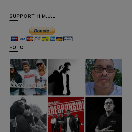
SUPPORT H.M.U.L.
FOTO