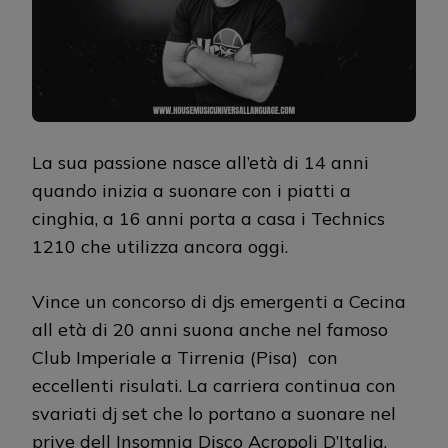
La sua passione nasce all’età di 14 anni
quando inizia a suonare con i piatti a
cinghia, a 16 anni porta a casa i Technics
1210 che utilizza ancora oggi.
Vince un concorso di djs emergenti a Cecina
all età di 20 anni suona anche nel famoso
Club Imperiale a Tirrenia (Pisa) con
eccellenti risulati. La carriera continua con
svariati dj set che lo portano a suonare nel
prive dell Insomnia Disco Acropoli D’Italia.