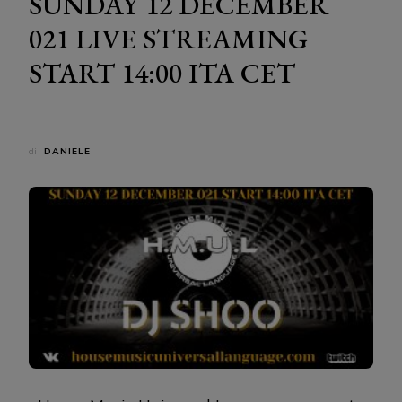
SUNDAY 12 DECEMBER
021 LIVE STREAMING
START 14:00 ITA CET
di
DANIELE