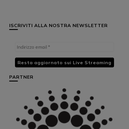
ISCRIVITI ALLA NOSTRA NEWSLETTER
PARTNER