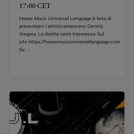
17:00 CET
House Music Universal Language è lieta di
presentarvi l artista americano Dennis
Gregory. La diretta verrà trasmessa: Sul
sito https://housemusicuniversallanguage.com
Su …