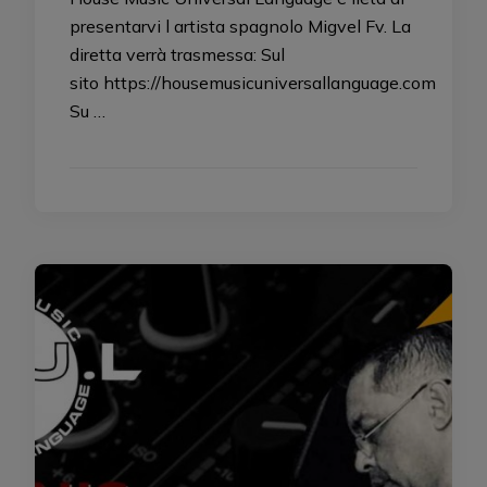
presentarvi l artista spagnolo Migvel Fv. La
diretta verrà trasmessa: Sul
sito https://housemusicuniversallanguage.com
Su …