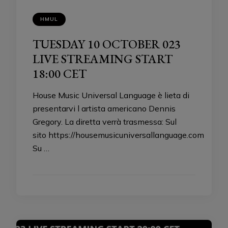
HMUL
TUESDAY 10 OCTOBER 023
LIVE STREAMING START
18:00 CET
House Music Universal Language è lieta di
presentarvi l artista americano Dennis
Gregory. La diretta verrà trasmessa: Sul
sito https://housemusicuniversallanguage.com
Su …