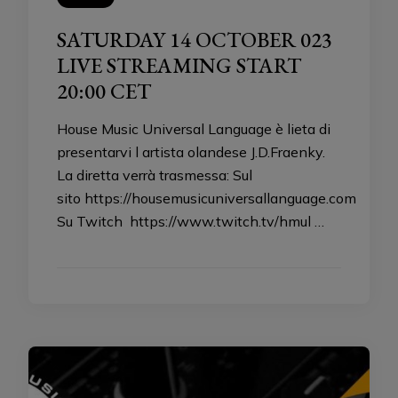
SATURDAY 14 OCTOBER 023
LIVE STREAMING START
20:00 CET
House Music Universal Language è lieta di
presentarvi l artista olandese J.D.Fraenky.
La diretta verrà trasmessa: Sul
sito https://housemusicuniversallanguage.com
Su Twitch https://www.twitch.tv/hmul …