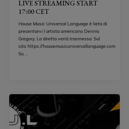
LIVE STREAMING START
17:00 CET
House Music Universal Language è lieta di
presentarvi l artista americano Dennis
Gregory. La diretta verrà trasmessa: Sul
sito https://housemusicuniversallanguage.com
Su …