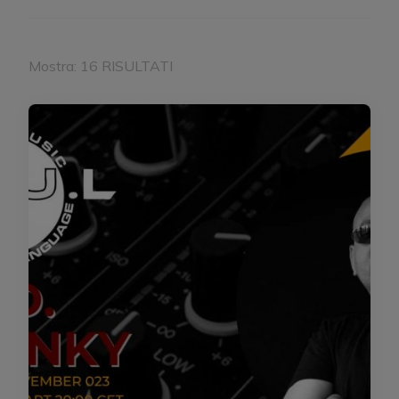
Mostra: 16 RISULTATI