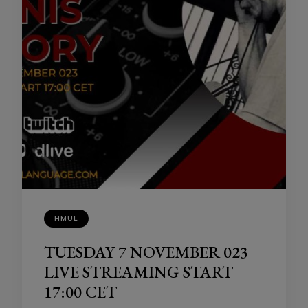
HMUL
TUESDAY 7 NOVEMBER 023
LIVE STREAMING START
17:00 CET