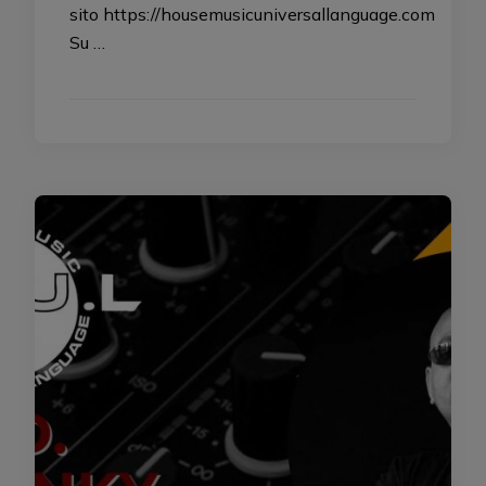
sito https://housemusicuniversallanguage.com
Su …