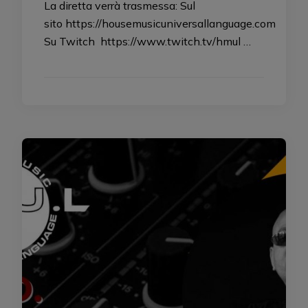
La diretta verrà trasmessa: Sul
sito https://housemusicuniversallanguage.com
Su Twitch https://www.twitch.tv/hmul …