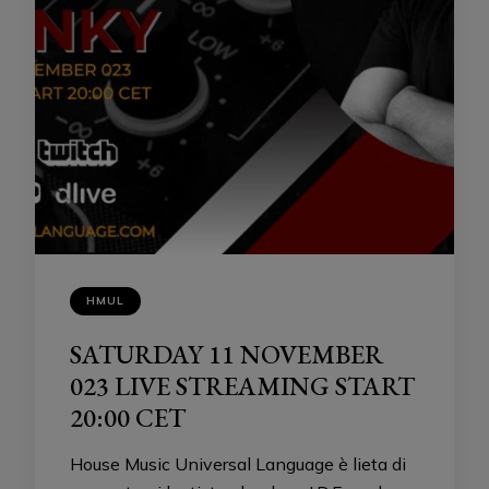
HMUL
SATURDAY 11 NOVEMBER
023 LIVE STREAMING START
20:00 CET
House Music Universal Language è lieta di