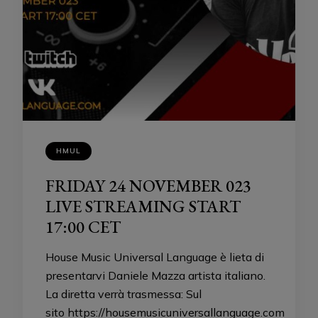
HMUL
FRIDAY 24 NOVEMBER 023
LIVE STREAMING START
17:00 CET
House Music Universal Language è lieta di
presentarvi Daniele Mazza artista italiano.
La diretta verrà trasmessa: Sul
sito https://housemusicuniversallanguage.com