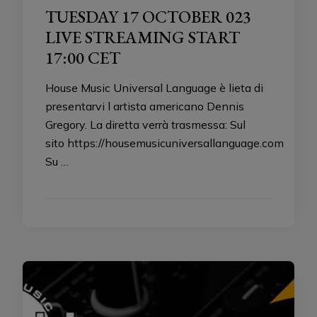
TUESDAY 17 OCTOBER 023
LIVE STREAMING START
17:00 CET
House Music Universal Language è lieta di
presentarvi l artista americano Dennis
Gregory. La diretta verrà trasmessa: Sul
sito https://housemusicuniversallanguage.com
Su …