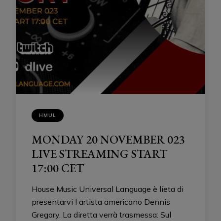
HMUL
MONDAY 20 NOVEMBER 023
LIVE STREAMING START
17:00 CET
House Music Universal Language è lieta di
presentarvi l artista americano Dennis
Gregory. La diretta verrà trasmessa: Sul