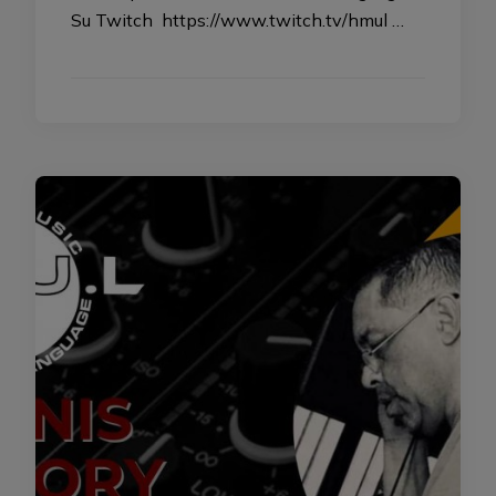
Su Twitch https://www.twitch.tv/hmul …