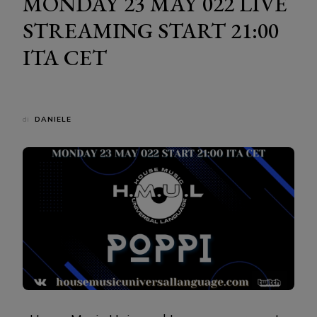
MONDAY 23 MAY 022 LIVE
STREAMING START 21:00
ITA CET
di
DANIELE