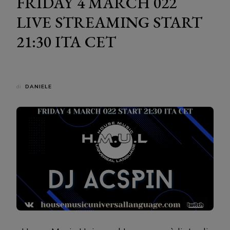
FRIDAY 4 MARCH 022
LIVE STREAMING START
21:30 ITA CET
di
DANIELE