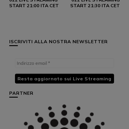
START 21:00 ITA CET
START 21:30 ITA CET
ISCRIVITI ALLA NOSTRA NEWSLETTER
PARTNER