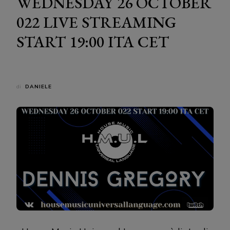
WEDNESDAY 26 OCTOBER
022 LIVE STREAMING
START 19:00 ITA CET
di
DANIELE