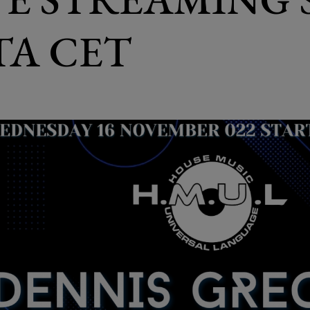
ITA CET