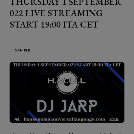
THURSDAY 1 SEPTEMBER
022 LIVE STREAMING
START 19:00 ITA CET
di
DANIELE