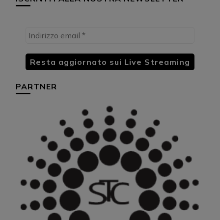
PARTNER