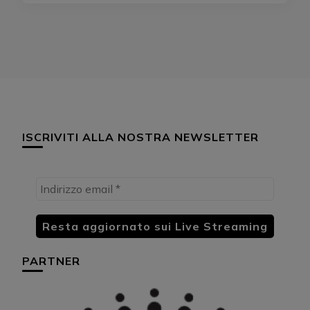
ISCRIVITI ALLA NOSTRA NEWSLETTER
PARTNER