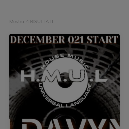
Mostra: 4 RISULTATI