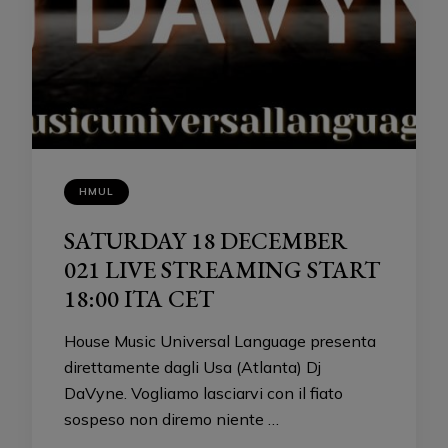
HMUL
SATURDAY 18 DECEMBER
021 LIVE STREAMING START
18:00 ITA CET
House Music Universal Language presenta
direttamente dagli Usa (Atlanta) Dj
DaVyne. Vogliamo lasciarvi con il fiato
sospeso non diremo niente …