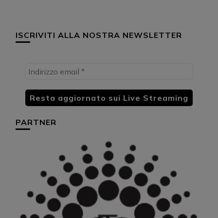
ISCRIVITI ALLA NOSTRA NEWSLETTER
PARTNER