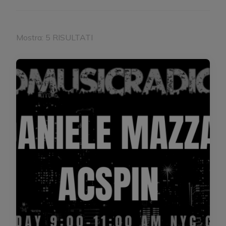
Mostra: 5 RISULTATI