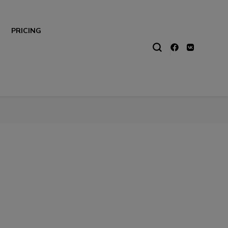
PRICING