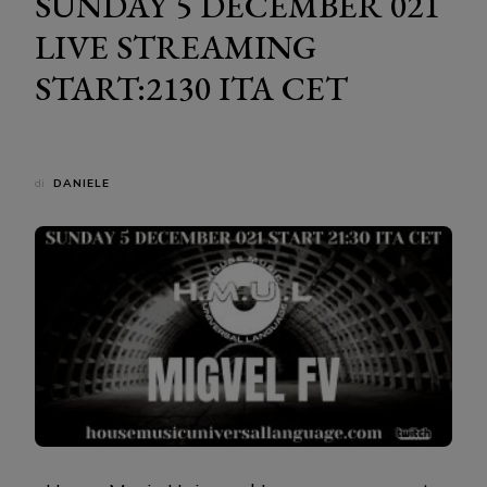
SUNDAY 5 DECEMBER 021
LIVE STREAMING
START:2130 ITA CET
di
DANIELE