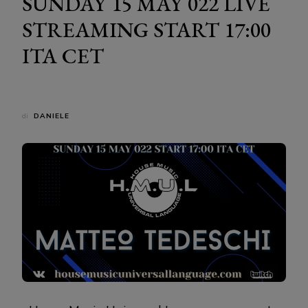
SUNDAY 15 MAY 022 LIVE
STREAMING START 17:00
ITA CET
di
DANIELE