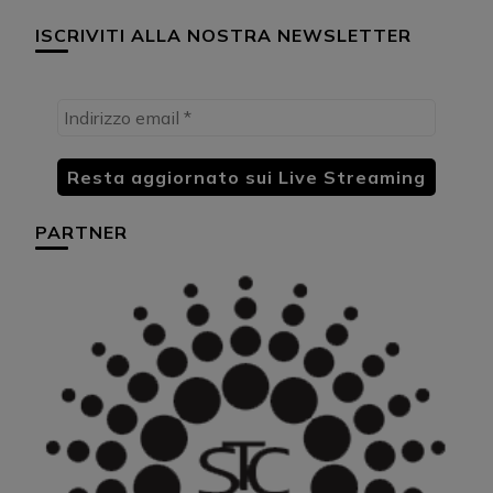
ISCRIVITI ALLA NOSTRA NEWSLETTER
PARTNER