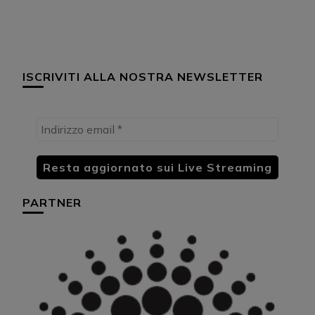
ISCRIVITI ALLA NOSTRA NEWSLETTER
PARTNER