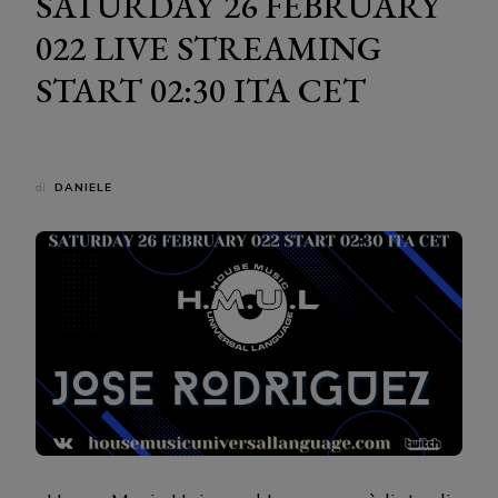
SATURDAY 26 FEBRUARY
022 LIVE STREAMING
START 02:30 ITA CET
di
DANIELE