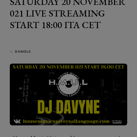
SATURDAY 20 NOVEMBER
021 LIVE STREAMING
START 18:00 ITA CET
di
DANIELE