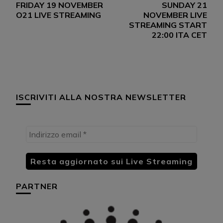
FRIDAY 19 NOVEMBER
SUNDAY 21
articoli
O21 LIVE STREAMING
NOVEMBER LIVE
STREAMING START
22:00 ITA CET
ISCRIVITI ALLA NOSTRA NEWSLETTER
PARTNER