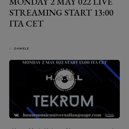
MONDAY 2 MAY 022 LIVE
STREAMING START 13:00
ITA CET
di
DANIELE