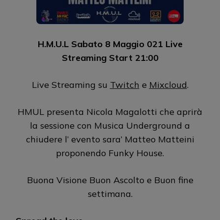
H.M.U.L Sabato 8 Maggio 021 Live
Streaming Start 21:00
Live Streaming su
Twitch
e
Mixcloud
.
HMUL presenta Nicola Magalotti che aprirà
la sessione con Musica Underground a
chiudere l’ evento sara’ Matteo Matteini
proponendo Funky House.
Buona Visione Buon Ascolto e Buon fine
settimana.