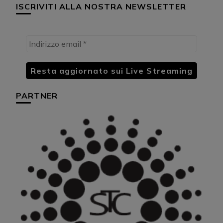
ISCRIVITI ALLA NOSTRA NEWSLETTER
PARTNER