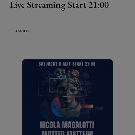
Live Streaming Start 21:00
di
DANIELE