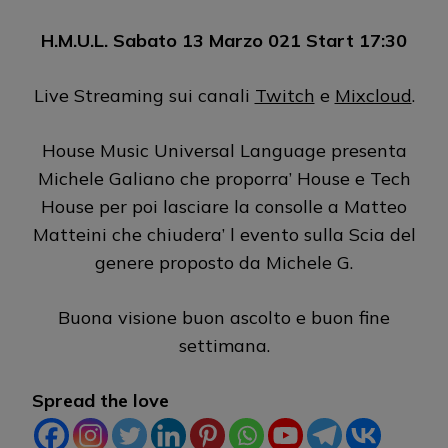
H.M.U.L. Sabato 13 Marzo 021 Start 17:30
Live Streaming sui canali
Twitch
e
Mixcloud
.
House Music Universal Language presenta
Michele Galiano che proporra’ House e Tech
House per poi lasciare la consolle a Matteo
Matteini che chiudera’ l evento sulla Scia del
genere proposto da Michele G.
Buona visione buon ascolto e buon fine
settimana.
Spread the love