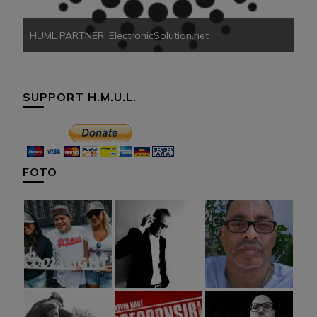
HUML PARTNER: ElectronicSolution.net
SUPPORT H.M.U.L.
FOTO