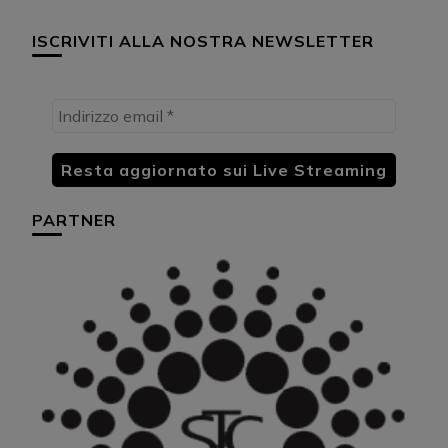
ISCRIVITI ALLA NOSTRA NEWSLETTER
PARTNER