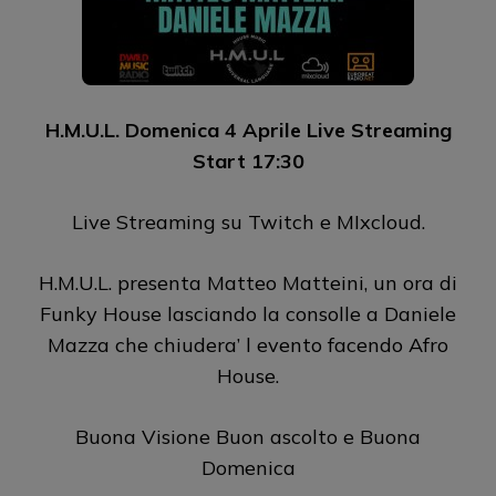
H.M.U.L. Domenica 4 Aprile Live Streaming
Start 17:30
Live Streaming su Twitch e MIxcloud.
H.M.U.L. presenta Matteo Matteini, un ora di
Funky House lasciando la consolle a Daniele
Mazza che chiudera’ l evento facendo Afro
House.
Buona Visione Buon ascolto e Buona
Domenica