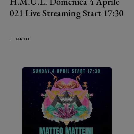
H.M.U.L. Domenica 4 Aprile
021 Live Streaming Start 17:30
di
DANIELE