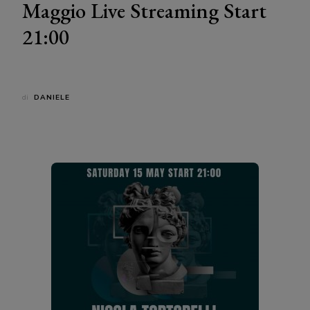
Maggio Live Streaming Start
21:00
di
DANIELE