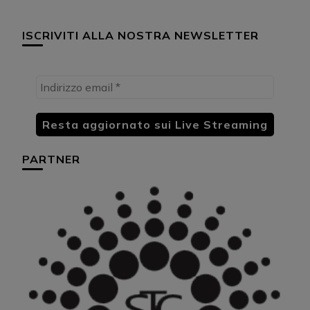
ISCRIVITI ALLA NOSTRA NEWSLETTER
PARTNER