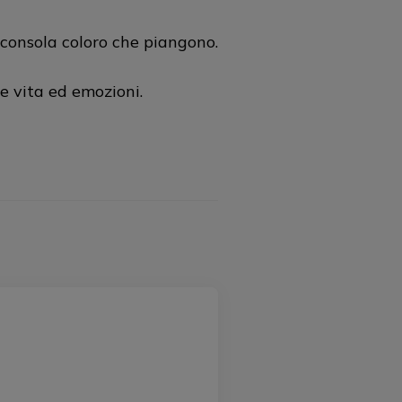
 consola coloro che piangono.
e vita ed emozioni.