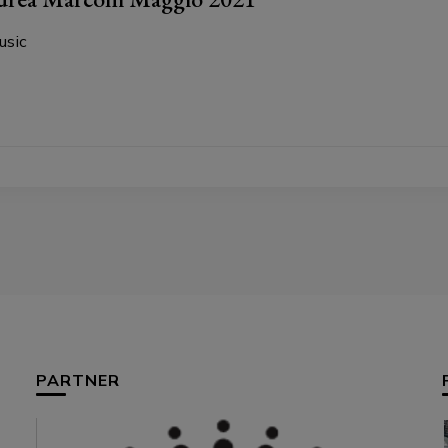
usic
PARTNER