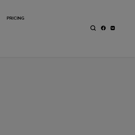
PRICING