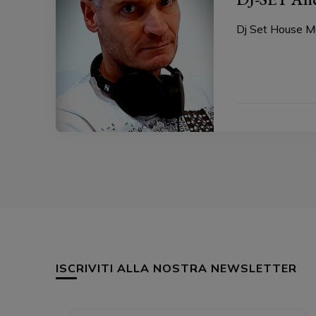
Dj Set House M
ISCRIVITI ALLA NOSTRA NEWSLETTER